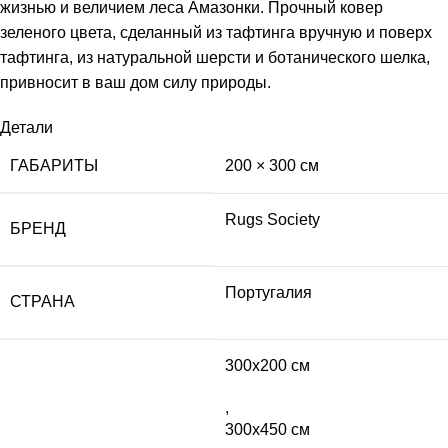
жизнью и величием леса Амазонки. Прочный ковер
зеленого цвета, сделанный из тафтинга вручную и поверх
тафтинга, из натуральной шерсти и ботанического шелка,
привносит в ваш дом силу природы.
Детали
ГАБАРИТЫ
200 × 300 см
Rugs Society
БРЕНД
Португалия
СТРАНА
300х200 см
,
300х450 см