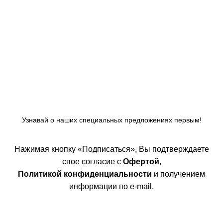
Узнавай о наших специальных предложениях первым!
Нажимая кнопку «Подписаться», Вы подтверждаете
свое согласие с
Офертой
,
Политикой конфиденциальности
и получением
информации по e-mail.
Покупателям