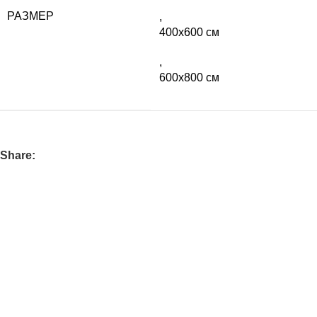
РАЗМЕР
,
400х600 см
,
600х800 см
Share: