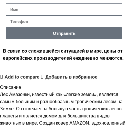
Отправить
В связи со сложившейся ситуацией в мире, цены от
европейских производителей ежедневно меняются.
Add to compare
Добавить в избранное
Описание
Лес Амазонки, известный как «легкие земли», является
самым большим и разнообразным тропическим лесом на
Земле. Он отвечает за большую часть тропических лесов
планеты и является домом для большинства видов
животных в мире. Создан ковер AMAZON, вдохновленный