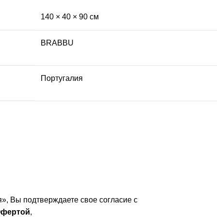
140 × 40 × 90 см
BRABBU
Португалия
», Вы подтверждаете свое согласие с
фертой
,