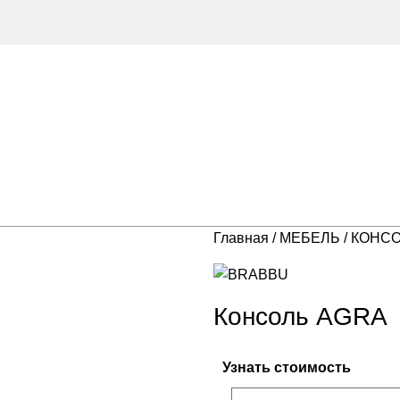
Главная
МЕБЕЛЬ
КОНС
Консоль AGRA
Узнать стоимость