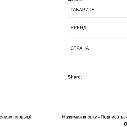
ГАБАРИТЫ
БРЕНД
СТРАНА
Share:
ениях первым!
Нажимая кнопку «Подписаться
О