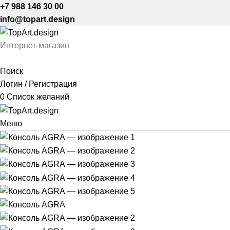
+7 988 146 30 00
info@topart.design
Интернет-магазин
Поиск
Логин / Регистрация
0
Список желаний
Меню