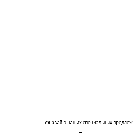
Узнавай о наших специальных предлож