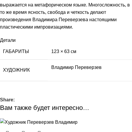
выражается на метафорическом языке. Многосложность, в
то же время ясность, свобода и четкость делают
произведения Владимира Переверзева настоящими
пластическими импровизациями.
Детали
ГАБАРИТЫ
123 × 63 см
Владимир Переверзев
ХУДОЖНИК
Share:
Вам также будет интересно…