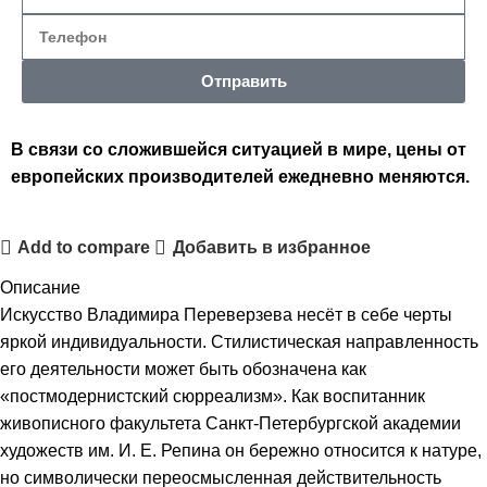
Отправить
В связи со сложившейся ситуацией в мире, цены от
европейских производителей ежедневно меняются.
Add to compare
Добавить в избранное
Описание
Искусство Владимира Переверзева несёт в себе черты
яркой индивидуальности. Стилистическая направленность
его деятельности может быть обозначена как
«постмодернистский сюрреализм». Как воспитанник
живописного факультета Санкт-Петербургской академии
художеств им. И. Е. Репина он бережно относится к натуре,
но символически переосмысленная действительность