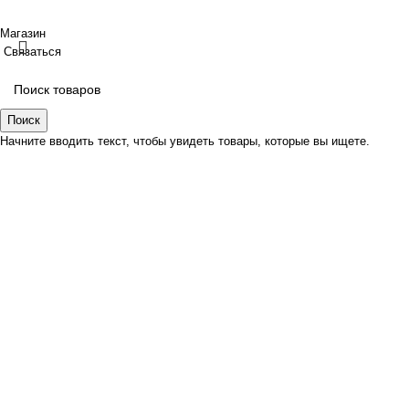
Магазин
Связаться
Поиск
Начните вводить текст, чтобы увидеть товары, которые вы ищете.