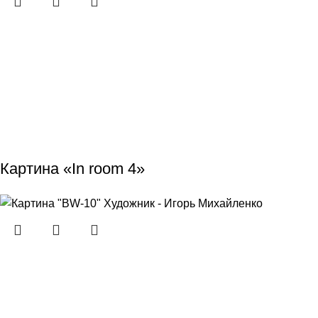
Картина «In room 4»