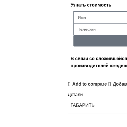
Узнать стоимость
В связи со сложившейся
производителей ежедне
Add to compare
Добав
Детали
ГАБАРИТЫ