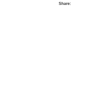
Share: