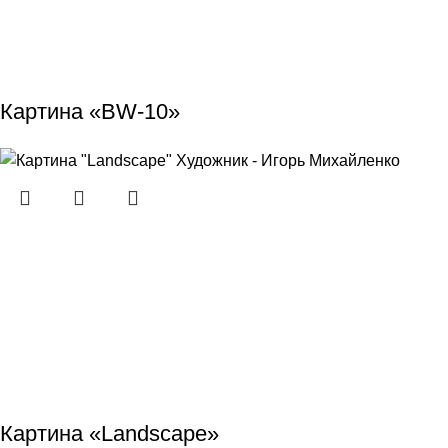
Картина «BW-10»
Картина «Landscape»