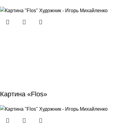
Картина «Flos»