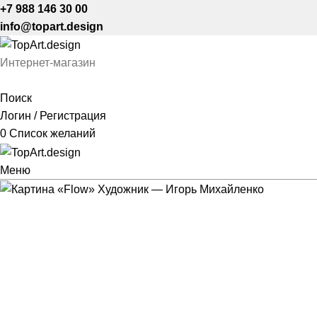
+7 988 146 30 00
info@topart.design
Интернет-магазин
Поиск
Логин / Регистрация
0
Список желаний
Меню