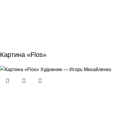
Картина «Flos»