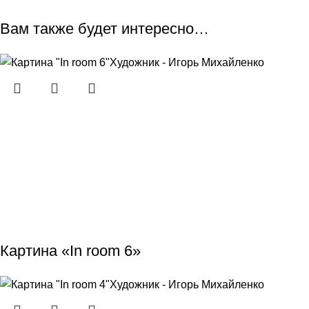
Вам также будет интересно…
Картина «In room 6»