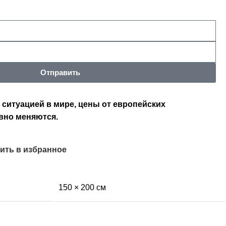
Отправить
 ситуацией в мире, цены от европейских
вно меняются.
ить в избранное
150 × 200 см