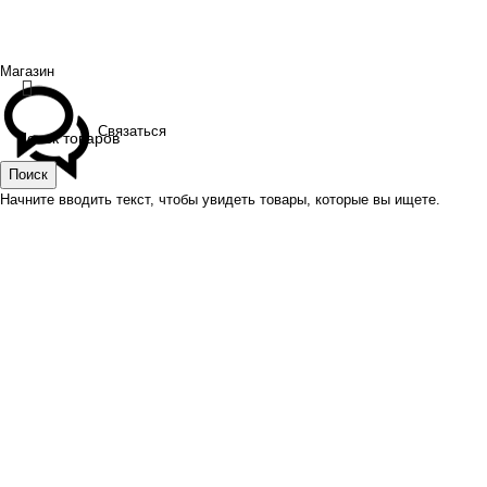
Создано
BOND
Магазин
Связаться
Поиск
Начните вводить текст, чтобы увидеть товары, которые вы ищете.