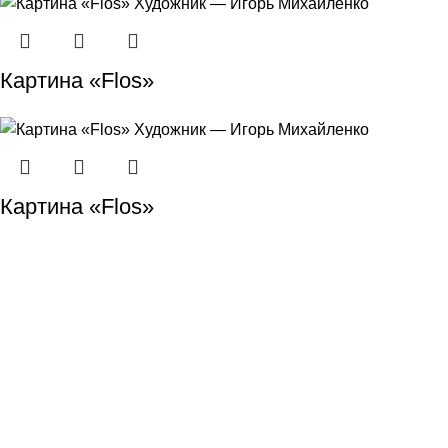
Картина «Flos»
Картина «Flos»