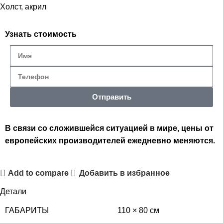
Холст, акрил
Узнать стоимость
Отправить
В связи со сложившейся ситуацией в мире, цены от
европейских производителей ежедневно меняются.
Add to compare
Добавить в избранное
Детали
ГАБАРИТЫ
110 × 80 см