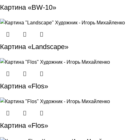
Картина «BW-10»
Картина «Landscape»
Картина «Flos»
Картина «Flos»