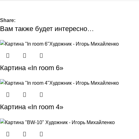
Share:
Вам также будет интересно…
Картина «In room 6»
Картина «In room 4»