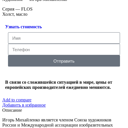
Серия — FLOS
Холст, масло
Узнать стоимость
Отправить
В связи со сложившейся ситуацией в мире, цены от
европейских производителей ежедневно меняются.
Add to compare
Добавить в избранное
Описание
Игорь Михайленко является членом Союза художников
России и Международной ассоциации изобразительных