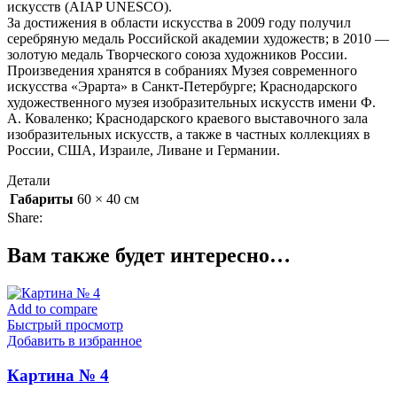
искусств (AIAP UNESCO).
За достижения в области искусства в 2009 году получил
серебряную медаль Российской академии художеств; в 2010 —
золотую медаль Творческого союза художников России.
Произведения хранятся в собраниях Музея современного
искусства «Эрарта» в Санкт-Петербурге; Краснодарского
художественного музея изобразительных искусств имени Ф.
А. Коваленко; Краснодарского краевого выставочного зала
изобразительных искусств, а также в частных коллекциях в
России, США, Израиле, Ливане и Германии.
Детали
Габариты
60 × 40 см
Share:
Вам также будет интересно…
Add to compare
Быстрый просмотр
Добавить в избранное
Картина № 4