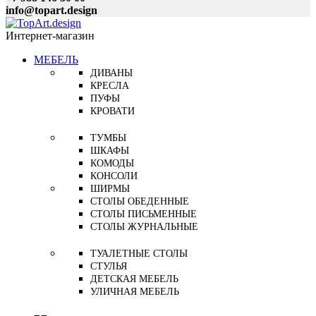
info@topart.design
Интернет-магазин
МЕБЕЛЬ
ДИВАНЫ
КРЕСЛА
ПУФЫ
КРОВАТИ
ТУМБЫ
ШКАФЫ
КОМОДЫ
КОНСОЛИ
ШИРМЫ
СТОЛЫ ОБЕДЕННЫЕ
СТОЛЫ ПИСЬМЕННЫЕ
СТОЛЫ ЖУРНАЛЬНЫЕ
ТУАЛЕТНЫЕ СТОЛЫ
СТУЛЬЯ
ДЕТСКАЯ МЕБЕЛЬ
УЛИЧНАЯ МЕБЕЛЬ