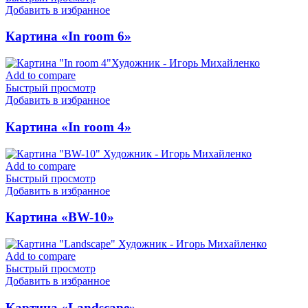
Добавить в избранное
Картина «In room 6»
Add to compare
Быстрый просмотр
Добавить в избранное
Картина «In room 4»
Add to compare
Быстрый просмотр
Добавить в избранное
Картина «BW-10»
Add to compare
Быстрый просмотр
Добавить в избранное
Картина «Landscape»