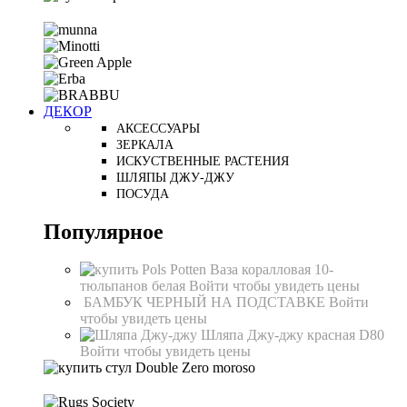
ДЕКОР
АКСЕССУАРЫ
ЗЕРКАЛА
ИСКУСТВЕННЫЕ РАСТЕНИЯ
ШЛЯПЫ ДЖУ-ДЖУ
ПОСУДА
Популярное
Ваза коралловая 10-
тюльпанов белая
Войти чтобы увидеть цены
БАМБУК ЧЕРНЫЙ НА ПОДСТАВКЕ
Войти
чтобы увидеть цены
Шляпа Джу-джу красная D80
Войти чтобы увидеть цены