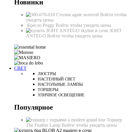
Новинки
Столик agate золотой
Войти чтобы
увидеть цены
Кресло Peggy
Войти чтобы увидеть цены
ЗОНТ
ANTEGO
Войти чтобы увидеть цены
СВЕТ
ЛЮСТРЫ
НАСТЕННЫЙ СВЕТ
НАСТОЛЬНЫЕ ЛАМПЫ
ТОРШЕРЫ
УЛИЧНОЕ ОСВЕЩЕНИЕ
Популярное
Торшер
The Feather Lamp
Войти чтобы увидеть цены