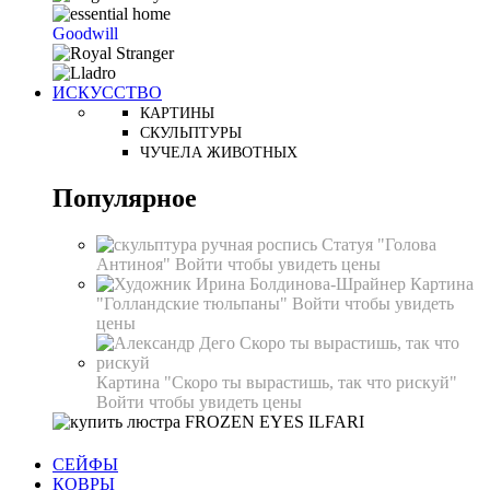
Goodwill
ИСКУССТВО
КАРТИНЫ
СКУЛЬПТУРЫ
ЧУЧЕЛА ЖИВОТНЫХ
Популярное
Статуя "Голова
Антиноя"
Войти чтобы увидеть цены
Картина
"Голландские тюльпаны"
Войти чтобы увидеть
цены
Картина "Скоро ты вырастишь, так что рискуй"
Войти чтобы увидеть цены
СЕЙФЫ
КОВРЫ