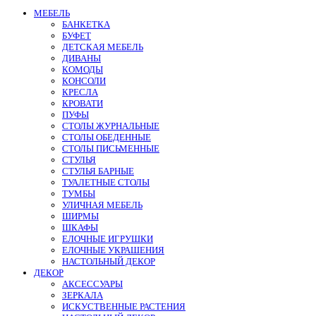
МЕБЕЛЬ
БАНКЕТКА
БУФЕТ
ДЕТСКАЯ МЕБЕЛЬ
ДИВАНЫ
КОМОДЫ
КОНСОЛИ
КРЕСЛА
КРОВАТИ
ПУФЫ
СТОЛЫ ЖУРНАЛЬНЫЕ
СТОЛЫ ОБЕДЕННЫЕ
СТОЛЫ ПИСЬМЕННЫЕ
СТУЛЬЯ
СТУЛЬЯ БАРНЫЕ
ТУАЛЕТНЫЕ СТОЛЫ
ТУМБЫ
УЛИЧНАЯ МЕБЕЛЬ
ШИРМЫ
ШКАФЫ
ЕЛОЧНЫЕ ИГРУШКИ
ЕЛОЧНЫЕ УКРАШЕНИЯ
НАСТОЛЬНЫЙ ДЕКОР
ДЕКОР
АКСЕССУАРЫ
ЗЕРКАЛА
ИСКУСТВЕННЫЕ РАСТЕНИЯ