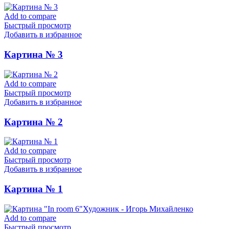
Add to compare
Быстрый просмотр
Добавить в избранное
Картина № 3
Add to compare
Быстрый просмотр
Добавить в избранное
Картина № 2
Add to compare
Быстрый просмотр
Добавить в избранное
Картина № 1
Add to compare
Быстрый просмотр