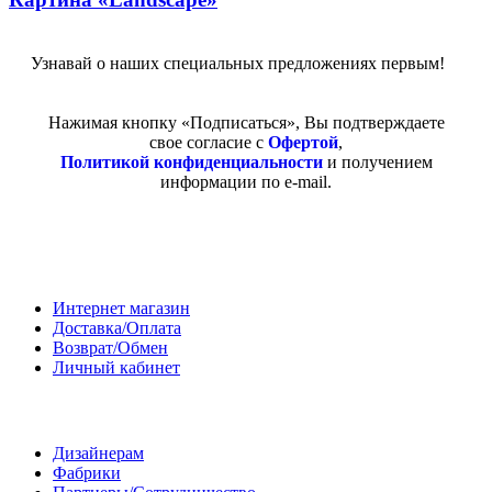
Узнавай о наших специальных предложениях первым!
Нажимая кнопку «Подписаться», Вы подтверждаете
свое согласие с
Офертой
,
Политикой конфиденциальности
и получением
информации по e-mail.
Покупателям
Интернет магазин
Доставка/Оплата
Возврат/Обмен
Личный кабинет
Сотрудничество
Дизайнерам
Фабрики