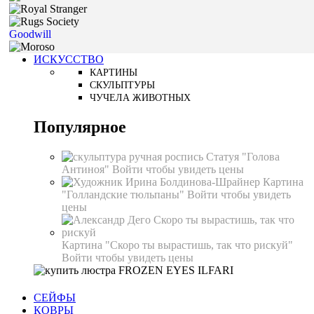
Goodwill
ИСКУССТВО
КАРТИНЫ
СКУЛЬПТУРЫ
ЧУЧЕЛА ЖИВОТНЫХ
Популярное
Статуя "Голова
Антиноя"
Войти чтобы увидеть цены
Картина
"Голландские тюльпаны"
Войти чтобы увидеть
цены
Картина "Скоро ты вырастишь, так что рискуй"
Войти чтобы увидеть цены
СЕЙФЫ
КОВРЫ