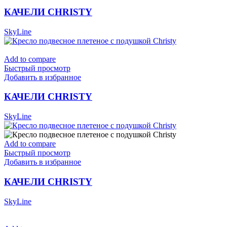
КАЧЕЛИ CHRISTY
SkyLine
Add to compare
Быстрый просмотр
Добавить в избранное
КАЧЕЛИ CHRISTY
SkyLine
Add to compare
Быстрый просмотр
Добавить в избранное
КАЧЕЛИ CHRISTY
SkyLine