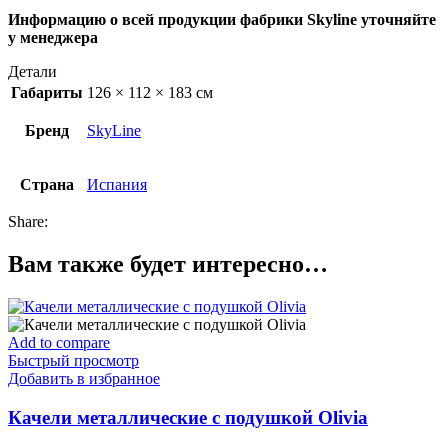
Информацию о всей продукции фабрики Skyline уточняйте
у менеджера
Детали
Габариты
126 × 112 × 183 см
Бренд
SkyLine
Страна
Испания
Share:
Вам также будет интересно…
Add to compare
Быстрый просмотр
Добавить в избранное
Качели металлические с подушкой Olivia