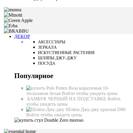
ДЕКОР
АКСЕССУАРЫ
ЗЕРКАЛА
ИСКУСТВЕННЫЕ РАСТЕНИЯ
ШЛЯПЫ ДЖУ-ДЖУ
ПОСУДА
Популярное
Ваза коралловая 10-
тюльпанов белая
Войти чтобы увидеть цены
БАМБУК ЧЕРНЫЙ НА ПОДСТАВКЕ
Войти
чтобы увидеть цены
Шляпа Джу-джу красная D80
Войти чтобы увидеть цены