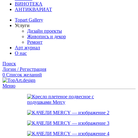
ВИНОТЕКА
АНТИКВАРИАТ
Topart Gallery
Услуги
Дизайн проекты
Живопись и декор
Ремонт
Арт журнал
О нас
Поиск
Логин / Регистрация
0
Список желаний
Меню