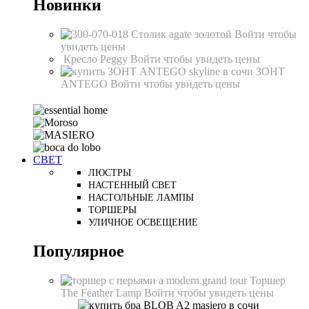
Новинки
Столик agate золотой
Войти чтобы
увидеть цены
Кресло Peggy
Войти чтобы увидеть цены
ЗОНТ
ANTEGO
Войти чтобы увидеть цены
СВЕТ
ЛЮСТРЫ
НАСТЕННЫЙ СВЕТ
НАСТОЛЬНЫЕ ЛАМПЫ
ТОРШЕРЫ
УЛИЧНОЕ ОСВЕЩЕНИЕ
Популярное
Торшер
The Feather Lamp
Войти чтобы увидеть цены