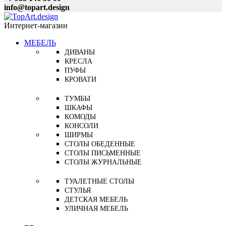
info@topart.design
Интернет-магазин
МЕБЕЛЬ
ДИВАНЫ
КРЕСЛА
ПУФЫ
КРОВАТИ
ТУМБЫ
ШКАФЫ
КОМОДЫ
КОНСОЛИ
ШИРМЫ
СТОЛЫ ОБЕДЕННЫЕ
СТОЛЫ ПИСЬМЕННЫЕ
СТОЛЫ ЖУРНАЛЬНЫЕ
ТУАЛЕТНЫЕ СТОЛЫ
СТУЛЬЯ
ДЕТСКАЯ МЕБЕЛЬ
УЛИЧНАЯ МЕБЕЛЬ