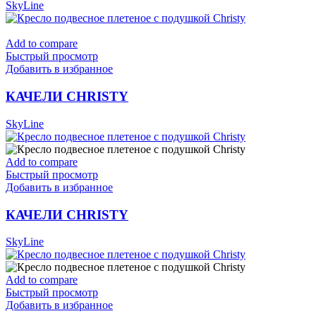
SkyLine
Add to compare
Быстрый просмотр
Добавить в избранное
КАЧЕЛИ CHRISTY
SkyLine
Add to compare
Быстрый просмотр
Добавить в избранное
КАЧЕЛИ CHRISTY
SkyLine
Add to compare
Быстрый просмотр
Добавить в избранное