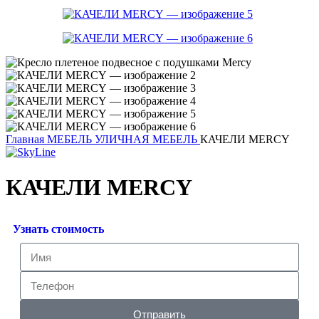
Главная
МЕБЕЛЬ
УЛИЧНАЯ МЕБЕЛЬ
КАЧЕЛИ MERCY
КАЧЕЛИ MERCY
Узнать стоимость
Отправить