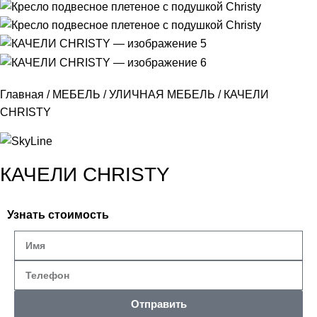
Главная
МЕБЕЛЬ
УЛИЧНАЯ МЕБЕЛЬ
КАЧЕЛИ
CHRISTY
КАЧЕЛИ CHRISTY
Узнать стоимость
Отправить