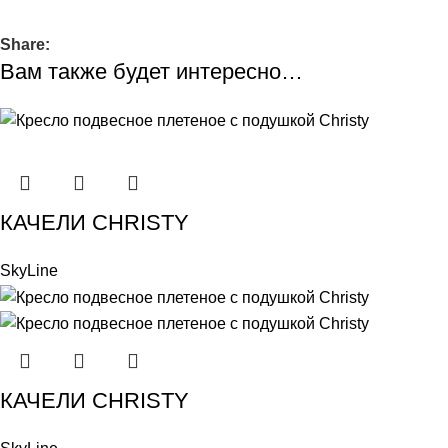
Share:
Вам также будет интересно…
КАЧЕЛИ CHRISTY
SkyLine
КАЧЕЛИ CHRISTY