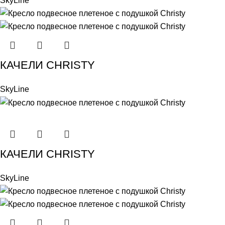
SkyLine
КАЧЕЛИ CHRISTY
SkyLine
КАЧЕЛИ CHRISTY
SkyLine