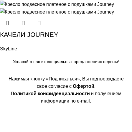
КАЧЕЛИ JOURNEY
SkyLine
Узнавай о наших специальных предложениях первым!
Нажимая кнопку «Подписаться», Вы подтверждаете
свое согласие с
Офертой
,
Политикой конфиденциальности
и получением
информации по e-mail.
Покупателям