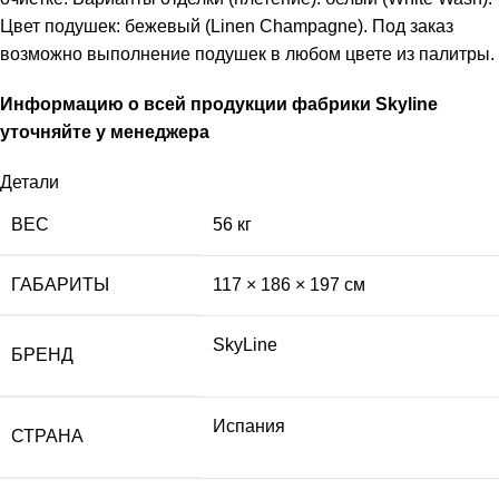
Цвет подушек: бежевый (Linen Champagne). Под заказ
возможно выполнение подушек в любом цвете из палитры.
Информацию о всей продукции фабрики Skyline
уточняйте у менеджера
Детали
ВЕС
56 кг
ГАБАРИТЫ
117 × 186 × 197 см
SkyLine
БРЕНД
Испания
СТРАНА