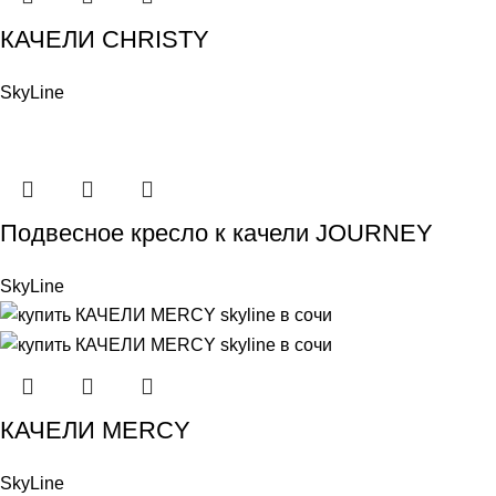
КАЧЕЛИ CHRISTY
SkyLine
Подвесное кресло к качели JOURNEY
SkyLine
КАЧЕЛИ MERCY
SkyLine