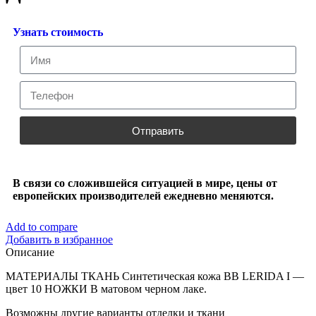
Узнать стоимость
Отправить
В связи со сложившейся ситуацией в мире, цены от
европейских производителей ежедневно меняются.
Add to compare
Добавить в избранное
Описание
МАТЕРИАЛЫ ТКАНЬ Синтетическая кожа BB LERIDA I —
цвет 10 НОЖКИ В матовом черном лаке.
Возможны другие варианты отделки и ткани