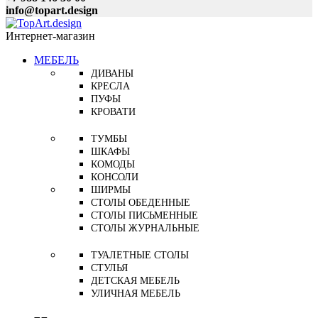
info@topart.design
Интернет-магазин
МЕБЕЛЬ
ДИВАНЫ
КРЕСЛА
ПУФЫ
КРОВАТИ
ТУМБЫ
ШКАФЫ
КОМОДЫ
КОНСОЛИ
ШИРМЫ
СТОЛЫ ОБЕДЕННЫЕ
СТОЛЫ ПИСЬМЕННЫЕ
СТОЛЫ ЖУРНАЛЬНЫЕ
ТУАЛЕТНЫЕ СТОЛЫ
СТУЛЬЯ
ДЕТСКАЯ МЕБЕЛЬ
УЛИЧНАЯ МЕБЕЛЬ