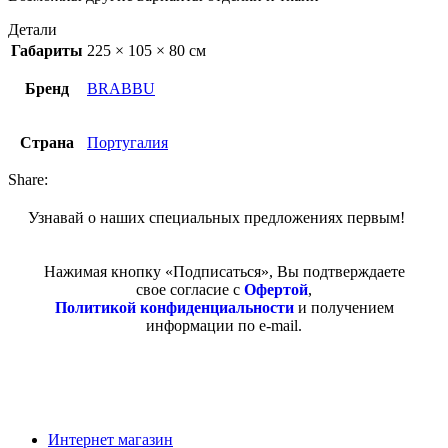
Детали
Габариты
225 × 105 × 80 см
Бренд
BRABBU
Страна
Португалия
Share:
Узнавай о наших специальных предложениях первым!
Нажимая кнопку «Подписаться», Вы подтверждаете
свое согласие с
Офертой
,
Политикой конфиденциальности
и получением
информации по e-mail.
Покупателям
Интернет магазин