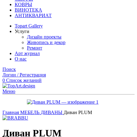
КОВРЫ
ВИНОТЕКА
АНТИКВАРИАТ
Topart Gallery
Услуги
Дизайн проекты
Живопись и декор
Ремонт
Арт журнал
О нас
Поиск
Логин / Регистрация
0
Список желаний
Меню
Главная
МЕБЕЛЬ
ДИВАНЫ
Диван PLUM
Диван PLUM