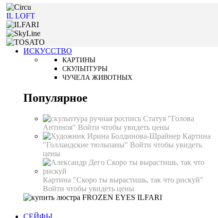
IL LOFT
ИСКУССТВО
КАРТИНЫ
СКУЛЬПТУРЫ
ЧУЧЕЛА ЖИВОТНЫХ
Популярное
Статуя "Голова
Антиноя"
Войти чтобы увидеть цены
Картина
"Голландские тюльпаны"
Войти чтобы увидеть
цены
Картина "Скоро ты вырастишь, так что рискуй"
Войти чтобы увидеть цены
СЕЙФЫ