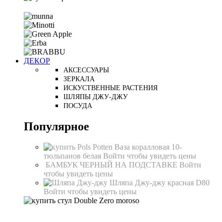
ДЕКОР
АКСЕССУАРЫ
ЗЕРКАЛА
ИСКУСТВЕННЫЕ РАСТЕНИЯ
ШЛЯПЫ ДЖУ-ДЖУ
ПОСУДА
Популярное
Ваза коралловая 10-
тюльпанов белая
Войти чтобы увидеть цены
БАМБУК ЧЕРНЫЙ НА ПОДСТАВКЕ
Войти
чтобы увидеть цены
Шляпа Джу-джу красная D80
Войти чтобы увидеть цены