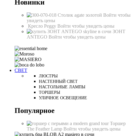
Новинки
Столик agate золотой
Войти чтобы
увидеть цены
Кресло Peggy
Войти чтобы увидеть цены
ЗОНТ
ANTEGO
Войти чтобы увидеть цены
СВЕТ
ЛЮСТРЫ
НАСТЕННЫЙ СВЕТ
НАСТОЛЬНЫЕ ЛАМПЫ
ТОРШЕРЫ
УЛИЧНОЕ ОСВЕЩЕНИЕ
Популярное
Торшер
The Feather Lamp
Войти чтобы увидеть цены