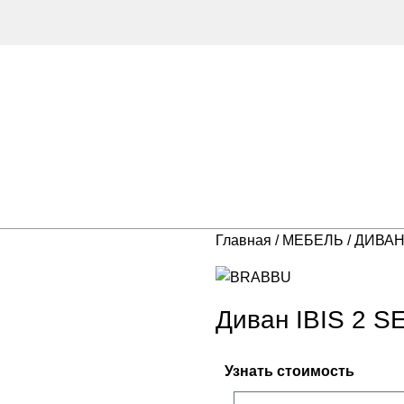
Главная
МЕБЕЛЬ
ДИВА
Диван IBIS 2 S
Узнать стоимость