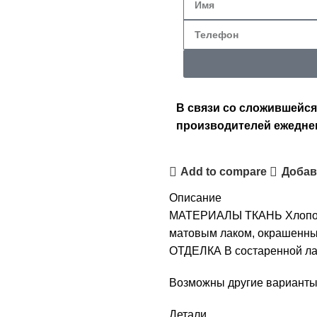
В связи со сложившейся
производителей ежедне
Add to compare
Добав
Описание
МАТЕРИАЛЫ ТКАНЬ Хлопок 
матовым лаком, окрашенным
ОТДЕЛКА В состаренной ла
Возможны другие варианты 
Детали