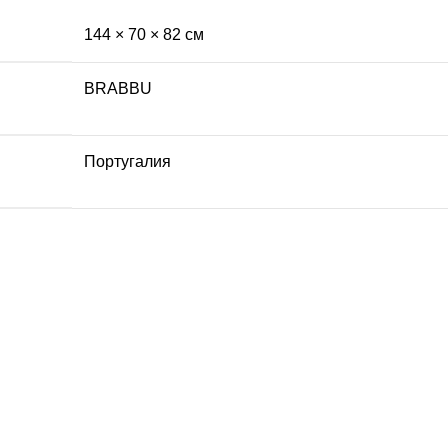
144 × 70 × 82 см
BRABBU
Португалия