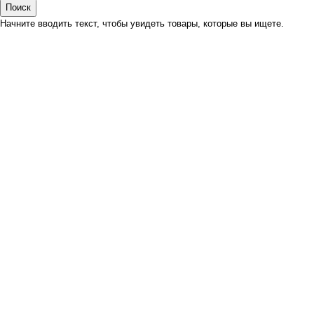
Поиск
Начните вводить текст, чтобы увидеть товары, которые вы ищете.