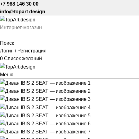
+7 988 146 30 00
info@topart.design
Интернет-магазин
Поиск
Логин / Регистрация
0
Список желаний
Меню