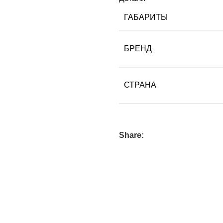
ГАБАРИТЫ
БРЕНД
СТРАНА
Share: