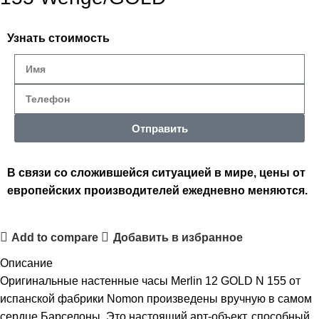
Узнать стоимость
Отправить
В связи со сложившейся ситуацией в мире, цены от
европейских производителей ежедневно меняются.
Add to compare
Добавить в избранное
Описание
Оригинальные настенные часы Merlin 12 GOLD N 155 от
испанской фабрики Nomon произведены вручную в самом
сердце Барселоны. Это настоящий арт-объект, способный