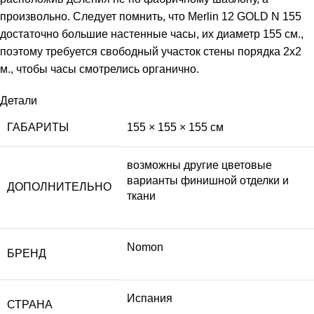
произвольно. Следует помнить, что Merlin 12 GOLD N 155
достаточно большие настенные часы, их диаметр 155 см.,
поэтому требуется свободный участок стены порядка 2х2
м., чтобы часы смотрелись органично.
Детали
ГАБАРИТЫ
155 × 155 × 155 см
возможны другие цветовые
варианты финишной отделки и
ДОПОЛНИТЕЛЬНО
ткани
Nomon
БРЕНД
Испания
СТРАНА