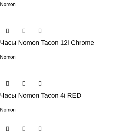
Nomon
Часы Nomon Tacon 12i Chrome
Nomon
Часы Nomon Tacon 4i RED
Nomon