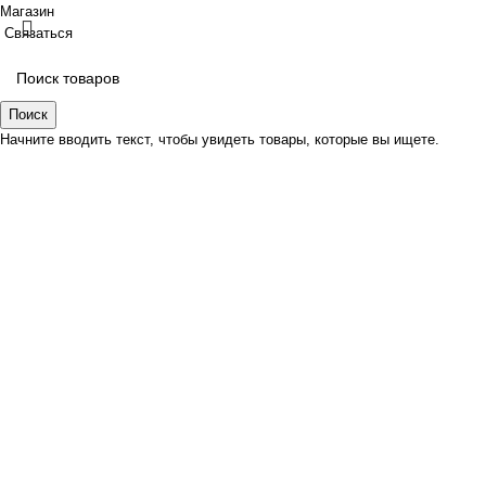
Магазин
Связаться
Поиск
Начните вводить текст, чтобы увидеть товары, которые вы ищете.