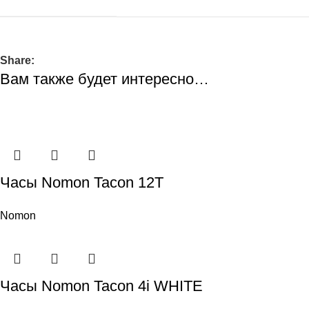
Share:
Вам также будет интересно…
Часы Nomon Tacon 12T
Nomon
Часы Nomon Tacon 4i WHITE