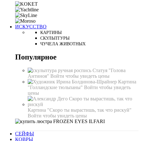
ИСКУССТВО
КАРТИНЫ
СКУЛЬПТУРЫ
ЧУЧЕЛА ЖИВОТНЫХ
Популярное
Статуя "Голова
Антиноя"
Войти чтобы увидеть цены
Картина
"Голландские тюльпаны"
Войти чтобы увидеть
цены
Картина "Скоро ты вырастишь, так что рискуй"
Войти чтобы увидеть цены
СЕЙФЫ
КОВРЫ