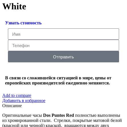
White
Узнать стоимость
Отправить
В связи со сложившейся ситуацией в мире, цены от
европейских производителей ежедневно меняются.
Add to compare
Добавить в избранное
Описание
Оригинальные часы
Dos Puntos Red
полностью выполнены
из хромированной стали. Стрелки, покрытые матовой белой
(красной или черной) краской, вращаются между двух