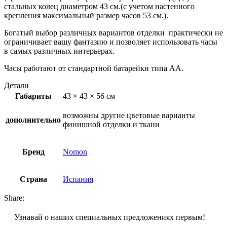
стальных колец диаметром 43 см.(с учетом настенного
крепления максимальный размер часов 53 см.).
Богатый выбор различных вариантов отделки практически не
ограничивает вашу фантазию и позволяет использовать часы
в самых различных интерьерах.
Часы работают от стандартной батарейки типа АА.
Детали
Габариты
43 × 43 × 56 см
возможны другие цветовые варианты
дополнительно
финишной отделки и ткани
Бренд
Nomon
Страна
Испания
Share:
Узнавай о наших специальных предложениях первым!