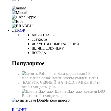
ДЕКОР
АКСЕССУАРЫ
ЗЕРКАЛА
ИСКУСТВЕННЫЕ РАСТЕНИЯ
ШЛЯПЫ ДЖУ-ДЖУ
ПОСУДА
Популярное
Ваза коралловая 10-
тюльпанов белая
Войти чтобы увидеть цены
БАМБУК ЧЕРНЫЙ НА ПОДСТАВКЕ
Войти
чтобы увидеть цены
Шляпа Джу-джу красная D80
Войти чтобы увидеть цены
IL LOFT