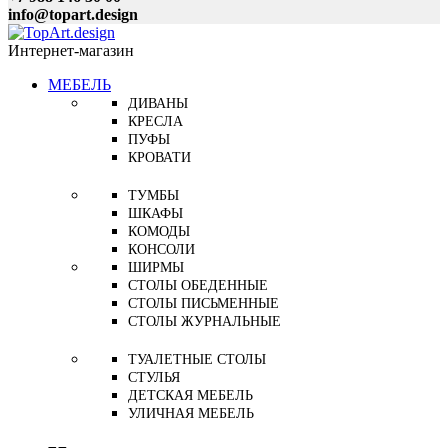
info@topart.design
Интернет-магазин
МЕБЕЛЬ
ДИВАНЫ
КРЕСЛА
ПУФЫ
КРОВАТИ
ТУМБЫ
ШКАФЫ
КОМОДЫ
КОНСОЛИ
ШИРМЫ
СТОЛЫ ОБЕДЕННЫЕ
СТОЛЫ ПИСЬМЕННЫЕ
СТОЛЫ ЖУРНАЛЬНЫЕ
ТУАЛЕТНЫЕ СТОЛЫ
СТУЛЬЯ
ДЕТСКАЯ МЕБЕЛЬ
УЛИЧНАЯ МЕБЕЛЬ