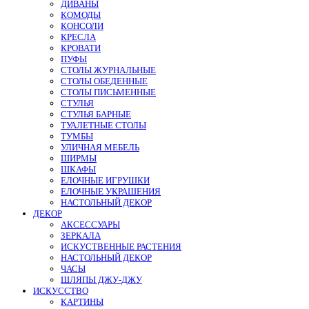
ДИВАНЫ
КОМОДЫ
КОНСОЛИ
КРЕСЛА
КРОВАТИ
ПУФЫ
СТОЛЫ ЖУРНАЛЬНЫЕ
СТОЛЫ ОБЕДЕННЫЕ
СТОЛЫ ПИСЬМЕННЫЕ
СТУЛЬЯ
СТУЛЬЯ БАРНЫЕ
ТУАЛЕТНЫЕ СТОЛЫ
ТУМБЫ
УЛИЧНАЯ МЕБЕЛЬ
ШИРМЫ
ШКАФЫ
ЕЛОЧНЫЕ ИГРУШКИ
ЕЛОЧНЫЕ УКРАШЕНИЯ
НАСТОЛЬНЫЙ ДЕКОР
ДЕКОР
АКСЕССУАРЫ
ЗЕРКАЛА
ИСКУСТВЕННЫЕ РАСТЕНИЯ
НАСТОЛЬНЫЙ ДЕКОР
ЧАСЫ
ШЛЯПЫ ДЖУ-ДЖУ
ИСКУССТВО
КАРТИНЫ