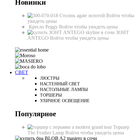
Новинки
Столик agate золотой
Войти чтобы
увидеть цены
Кресло Peggy
Войти чтобы увидеть цены
ЗОНТ
ANTEGO
Войти чтобы увидеть цены
СВЕТ
ЛЮСТРЫ
НАСТЕННЫЙ СВЕТ
НАСТОЛЬНЫЕ ЛАМПЫ
ТОРШЕРЫ
УЛИЧНОЕ ОСВЕЩЕНИЕ
Популярное
Торшер
The Feather Lamp
Войти чтобы увидеть цены