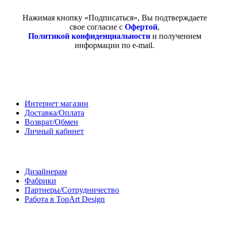
Нажимая кнопку «Подписаться», Вы подтверждаете
свое согласие с
Офертой
,
Политикой конфиденциальности
и получением
информации по e-mail.
Покупателям
Интернет магазин
Доставка/Оплата
Возврат/Обмен
Личный кабинет
Сотрудничество
Дизайнерам
Фабрики
Партнеры/Сотрудничество
Работа в TopArt Design
Компания