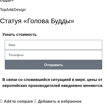
Будды»
TopArt&Design
Статуя «Голова Будды»
Узнать стоимость
Отправить
В связи со сложившейся ситуацией в мире, цены от
европейских производителей ежедневно меняются.
Add to compare
Добавить в избранное