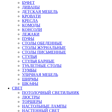
БУФЕТ
ДИВАНЫ
ДЕТСКАЯ МЕБЕЛЬ
КРОВАТИ
КРЕСЛА
КОМОДЫ
КОНСОЛИ
ЛЕЖАКИ
ПУФЫ
СТОЛЫ ОБЕДЕННЫЕ
СТОЛЫ ЖУРНАЛЬНЫЕ
СТОЛЫ ПИСЬМЕННЫЕ
СТУЛЬЯ
СТУЛЬЯ БАРНЫЕ
ТУАЛЕТНЫЕ СТОЛЫ
ТУМБЫ
УЛИЧНАЯ МЕБЕЛЬ
ШИРМЫ
ШКАФЫ
СВЕТ
ПОТОЛОЧНЫЙ СВЕТИЛЬНИК
ЛЮСТРЫ
ТОРШЕРЫ
НАСТОЛЬНЫЕ ЛАМПЫ
НАСТЕННЫЙ СВЕТ