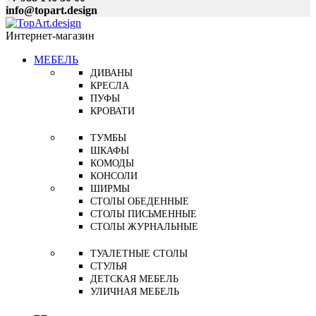
info@topart.design
Интернет-магазин
МЕБЕЛЬ
ДИВАНЫ
КРЕСЛА
ПУФЫ
КРОВАТИ
ТУМБЫ
ШКАФЫ
КОМОДЫ
КОНСОЛИ
ШИРМЫ
СТОЛЫ ОБЕДЕННЫЕ
СТОЛЫ ПИСЬМЕННЫЕ
СТОЛЫ ЖУРНАЛЬНЫЕ
ТУАЛЕТНЫЕ СТОЛЫ
СТУЛЬЯ
ДЕТСКАЯ МЕБЕЛЬ
УЛИЧНАЯ МЕБЕЛЬ