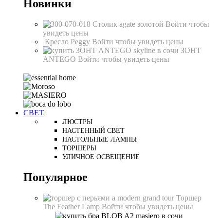
Новинки
Столик agate золотой
Войти чтобы
увидеть цены
Кресло Peggy
Войти чтобы увидеть цены
ЗОНТ
ANTEGO
Войти чтобы увидеть цены
СВЕТ
ЛЮСТРЫ
НАСТЕННЫЙ СВЕТ
НАСТОЛЬНЫЕ ЛАМПЫ
ТОРШЕРЫ
УЛИЧНОЕ ОСВЕЩЕНИЕ
Популярное
Торшер
The Feather Lamp
Войти чтобы увидеть цены