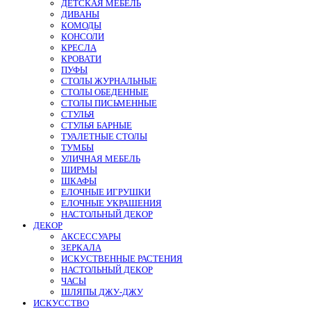
ДЕТСКАЯ МЕБЕЛЬ
ДИВАНЫ
КОМОДЫ
КОНСОЛИ
КРЕСЛА
КРОВАТИ
ПУФЫ
СТОЛЫ ЖУРНАЛЬНЫЕ
СТОЛЫ ОБЕДЕННЫЕ
СТОЛЫ ПИСЬМЕННЫЕ
СТУЛЬЯ
СТУЛЬЯ БАРНЫЕ
ТУАЛЕТНЫЕ СТОЛЫ
ТУМБЫ
УЛИЧНАЯ МЕБЕЛЬ
ШИРМЫ
ШКАФЫ
ЕЛОЧНЫЕ ИГРУШКИ
ЕЛОЧНЫЕ УКРАШЕНИЯ
НАСТОЛЬНЫЙ ДЕКОР
ДЕКОР
АКСЕССУАРЫ
ЗЕРКАЛА
ИСКУСТВЕННЫЕ РАСТЕНИЯ
НАСТОЛЬНЫЙ ДЕКОР
ЧАСЫ
ШЛЯПЫ ДЖУ-ДЖУ
ИСКУССТВО