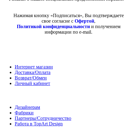
Нажимая кнопку «Подписаться», Вы подтверждаете
свое согласие с
Офертой
,
Политикой конфиденциальности
и получением
информации по e-mail.
Покупателям
Интернет магазин
Доставка/Оплата
Возврат/Обмен
Личный кабинет
Сотрудничество
Дизайнерам
Фабрики
Партнеры/Сотрудничество
Работа в TopArt Design
Компания